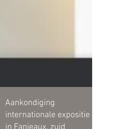
Aankondiging