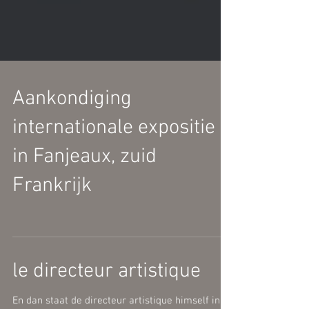
Aankondiging
internationale expositie
in Fanjeaux, zuid
Frankrijk
le directeur artistique